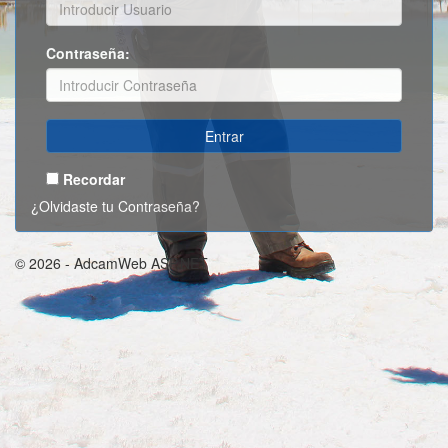
Contraseña:
Recordar
¿Olvidaste tu Contraseña?
© 2026 - AdcamWeb ASP.NET