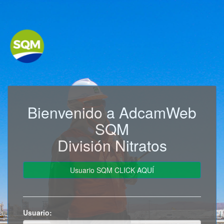
Bienvenido a AdcamWeb
SQM
División Nitratos
Usuario: